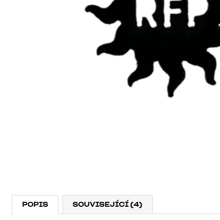
POPIS
SOUVISEJÍCÍ (4)