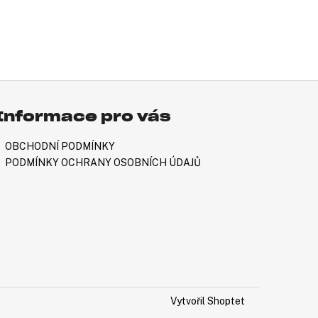
Informace pro vás
OBCHODNÍ PODMÍNKY
PODMÍNKY OCHRANY OSOBNÍCH ÚDAJŮ
Vytvořil Shoptet